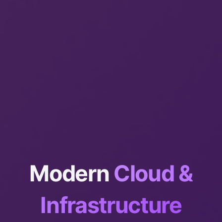
Modern
Cloud &
Infrastructure